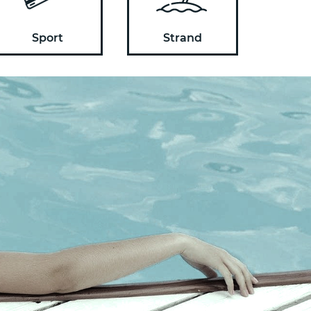
Sport
Strand