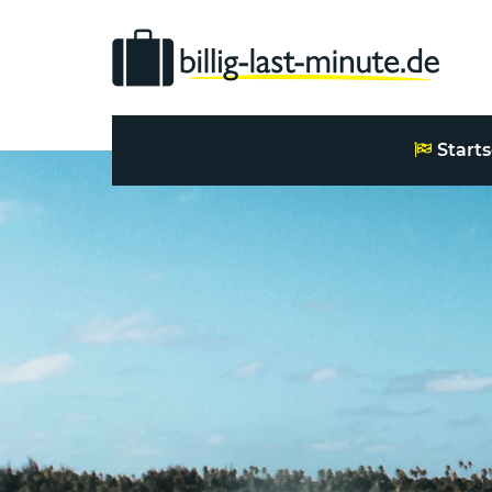
Starts