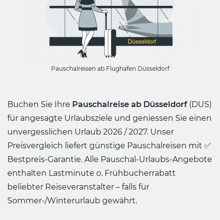
Pauschalreisen ab Flughafen Düsseldorf
Buchen Sie Ihre
Pauschalreise ab Düsseldorf
(DUS)
für angesagte Urlaubsziele und geniessen Sie einen
unvergesslichen Urlaub 2026 / 2027. Unser
Preisvergleich liefert günstige Pauschalreisen mit ✅
Bestpreis-Garantie. Alle Pauschal-Urlaubs-Angebote
enthalten Lastminute o. Frühbucherrabatt
beliebter Reiseveranstalter – falls für
Sommer-/Winterurlaub gewährt.