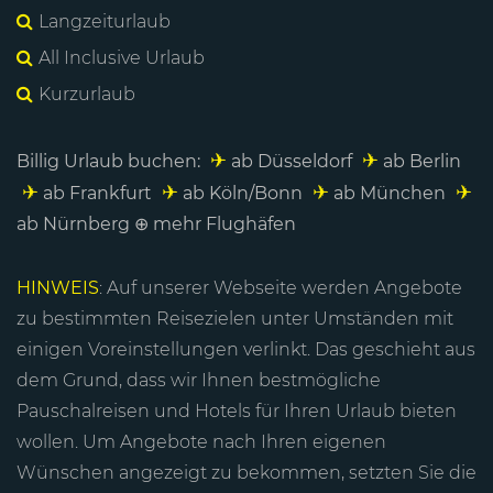
Langzeiturlaub
All Inclusive Urlaub
Kurzurlaub
✈
✈
Billig Urlaub buchen
:
ab Düsseldorf
ab Berlin
✈
✈
✈
✈
ab Frankfurt
ab Köln/Bonn
ab München
ab Nürnberg
⊕ mehr Flughäfen
HINWEIS
: Auf unserer Webseite werden Angebote
zu bestimmten Reisezielen unter Umständen mit
einigen Voreinstellungen verlinkt. Das geschieht aus
dem Grund, dass wir Ihnen bestmögliche
Pauschalreisen und Hotels für Ihren Urlaub bieten
wollen. Um Angebote nach Ihren eigenen
Wünschen angezeigt zu bekommen, setzten Sie die