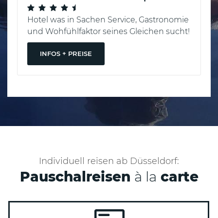
Hotel was in Sachen Service, Gastronomie
und Wohfühlfaktor seines Gleichen sucht!
INFOS + PREISE
Individuell reisen ab Düsseldorf:
Pauschalreisen
à la
carte