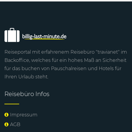
Reiseportal mit erfahrenem Reisebüro "travianet" im
Backoffice, welches für ein hohes Maß an Sicherheit
für das buchen von Pauschalreisen und Hotels für
Ihren
Urlaub
steht.
Reisebüro Infos
Impressum
AGB