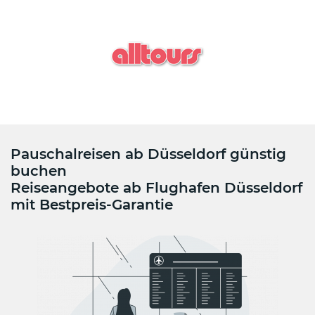
Pauschalreisen ab Düsseldorf günstig
buchen
Reiseangebote ab Flughafen Düsseldorf
mit Bestpreis-Garantie