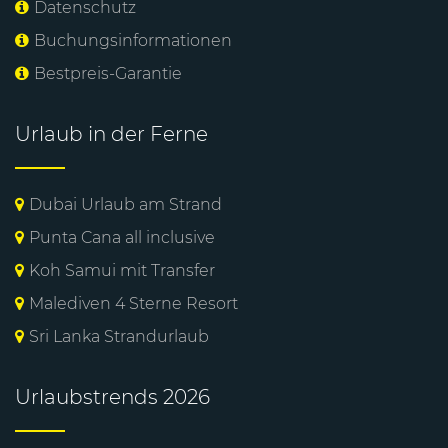
Datenschutz
Buchungsinformationen
Bestpreis-Garantie
Urlaub in der Ferne
Dubai Urlaub am Strand
Punta Cana all inclusive
Koh Samui mit Transfer
Malediven 4 Sterne Resort
Sri Lanka Strandurlaub
Urlaubstrends 2026