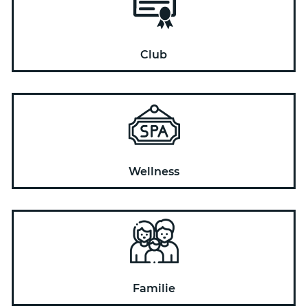
Club
Wellness
Familie