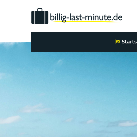
Starts