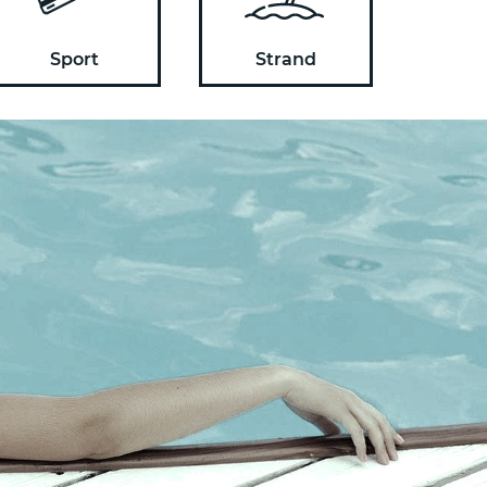
Sport
Strand